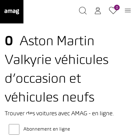
0
0
Aston Martin
Valkyrie véhicules
d’occasion et
véhicules neufs
Trouver des voitures avec AMAG - en ligne.
Abonnement en ligne