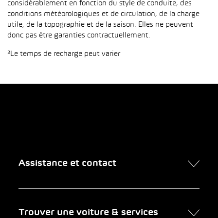
considérablement en fonction du style de conduite, des
conditions météorologiques et de circulation, de la charge
utile, de la topographie et de la saison. Elles ne peuvent
donc pas être garanties contractuellement.
²Le temps de recharge peut varier
Assistance et contact
Contact
Trouver une voiture & services