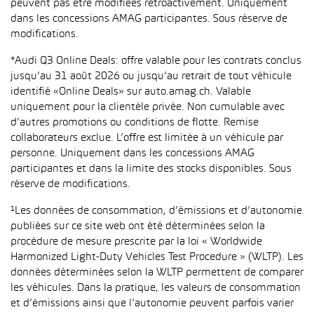
peuvent pas être modifiées rétroactivement. Uniquement
dans les concessions AMAG participantes. Sous réserve de
modifications.
*Audi Q3 Online Deals: offre valable pour les contrats conclus
jusqu’au 31 août 2026 ou jusqu’au retrait de tout véhicule
identifié «Online Deals» sur auto.amag.ch. Valable
uniquement pour la clientèle privée. Non cumulable avec
d’autres promotions ou conditions de flotte. Remise
collaborateurs exclue. L’offre est limitée à un véhicule par
personne. Uniquement dans les concessions AMAG
participantes et dans la limite des stocks disponibles. Sous
réserve de modifications.
¹Les données de consommation, d’émissions et d’autonomie
publiées sur ce site web ont été déterminées selon la
procédure de mesure prescrite par la loi « Worldwide
Harmonized Light-Duty Vehicles Test Procedure » (WLTP). Les
données déterminées selon la WLTP permettent de comparer
les véhicules. Dans la pratique, les valeurs de consommation
et d’émissions ainsi que l’autonomie peuvent parfois varier