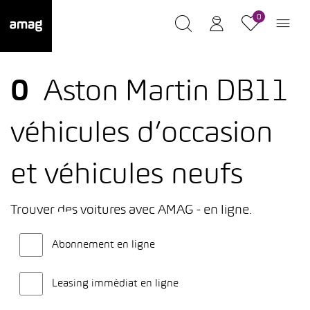
0
0
Aston Martin DB11
véhicules d’occasion
et véhicules neufs
Trouver des voitures avec AMAG - en ligne.
Abonnement en ligne
Leasing immédiat en ligne