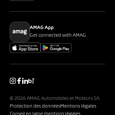
Parking
AMAG App
Get connected with AMAG
© 2026 AMAG Automobiles et Moteurs SA
Protection des données
Mentions légales
Conseil en ligne mentions légales