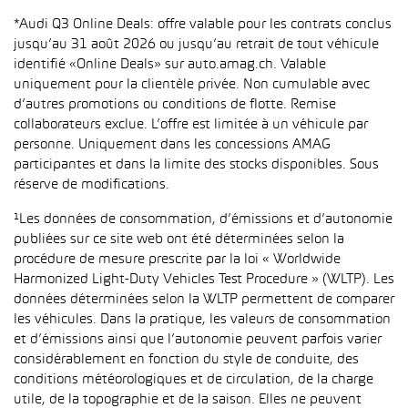
*Audi Q3 Online Deals: offre valable pour les contrats conclus
jusqu’au 31 août 2026 ou jusqu’au retrait de tout véhicule
identifié «Online Deals» sur auto.amag.ch. Valable
uniquement pour la clientèle privée. Non cumulable avec
d’autres promotions ou conditions de flotte. Remise
collaborateurs exclue. L’offre est limitée à un véhicule par
personne. Uniquement dans les concessions AMAG
participantes et dans la limite des stocks disponibles. Sous
réserve de modifications.
¹Les données de consommation, d’émissions et d’autonomie
publiées sur ce site web ont été déterminées selon la
procédure de mesure prescrite par la loi « Worldwide
Harmonized Light-Duty Vehicles Test Procedure » (WLTP). Les
données déterminées selon la WLTP permettent de comparer
les véhicules. Dans la pratique, les valeurs de consommation
et d’émissions ainsi que l’autonomie peuvent parfois varier
considérablement en fonction du style de conduite, des
conditions météorologiques et de circulation, de la charge
utile, de la topographie et de la saison. Elles ne peuvent