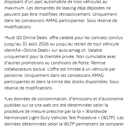
disposant d’un parc automobile de trois véhicules au
maximum. Les demandes de leasing déjà déposées ne
peuvent pas être modifiées rétroactivement. Uniquement
dans les concessions AMAG participantes. Sous réserve de
modifications.
*Audi Q3 Online Deals: offre valable pour les contrats conclus
jusqu’au 31 août 2026 ou jusqu’au retrait de tout véhicule
identifié «Online Deals» sur auto.amag.ch. Valable
uniquement pour la clientèle privée. Non cumulable avec
d’autres promotions ou conditions de flotte. Remise
collaborateurs exclue. L’offre est limitée à un véhicule par
personne. Uniquement dans les concessions AMAG
participantes et dans la limite des stocks disponibles. Sous
réserve de modifications.
¹Les données de consommation, d’émissions et d’autonomie
publiées sur ce site web ont été déterminées selon la
procédure de mesure prescrite par la loi « Worldwide
Harmonized Light-Duty Vehicles Test Procedure » (WLTP). Les
données déterminées selon la WLTP permettent de comparer