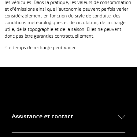
les véhicules. Dans la pratique, les valeurs de consommation
et d’émissions ainsi que l’autonomie peuvent parfois varier
considérablement en fonction du style de conduite, des
conditions météorologiques et de circulation, de la charge
utile, de la topographie et de la saison. Elles ne peuvent
donc pas être garanties contractuellement.
²Le temps de recharge peut varier
Assistance et contact
Contact