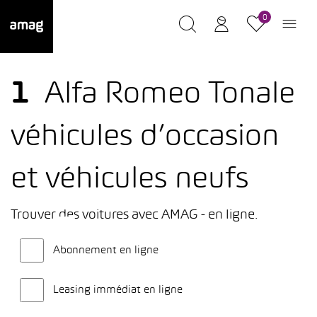
0
1
Alfa Romeo Tonale
véhicules d’occasion
et véhicules neufs
Trouver des voitures avec AMAG - en ligne.
Abonnement en ligne
Leasing immédiat en ligne