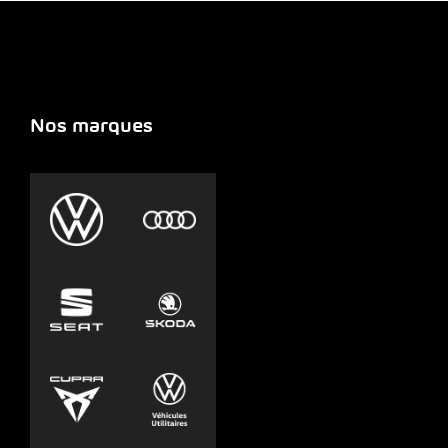
Nos marques