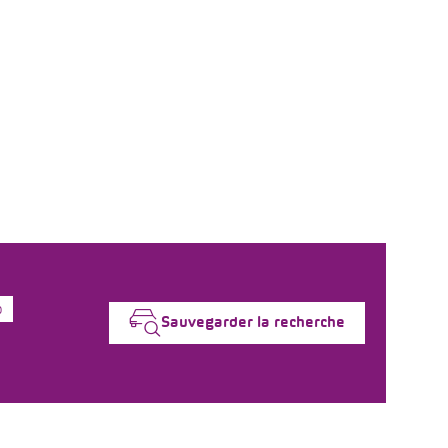
o
Sauvegarder la recherche