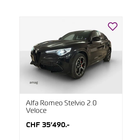
Alfa Romeo Stelvio 2.0
Veloce
CHF 35’490.-