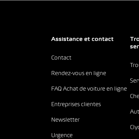
Assistance et contact
Tro
ser
Contact
Tro
Rendez-vous en ligne
Ser
FAQ Achat de voiture en ligne
Che
Entreprises clientes
Au
Newsletter
Cly
Urgence