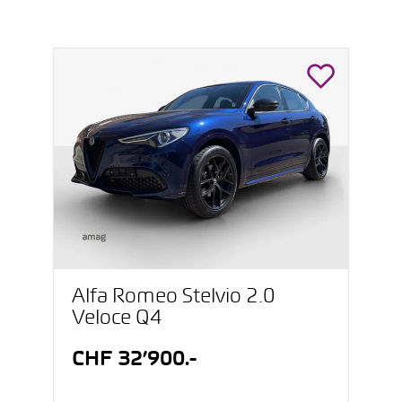
Alfa Romeo Stelvio 2.0
Veloce Q4
CHF 32’900.-