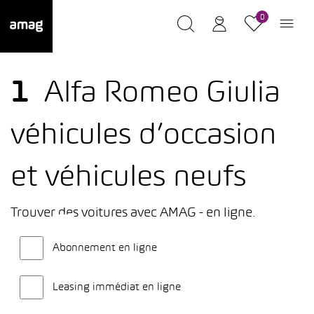
0
1
Alfa Romeo Giulia
véhicules d’occasion
et véhicules neufs
Trouver des voitures avec AMAG - en ligne.
Abonnement en ligne
Leasing immédiat en ligne