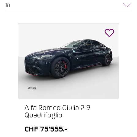
Tri
Alfa Romeo Giulia 2.9
Quadrifoglio
CHF 75’555.-