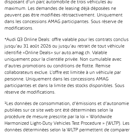
disposant d’un parc automobile de trois véhicules au
maximum. Les demandes de leasing déjà déposées ne
peuvent pas être modifiées rétroactivement. Uniquement
dans les concessions AMAG participantes. Sous réserve de
modifications.
*Audi Q3 Online Deals: offre valable pour les contrats conclus
jusqu’au 31 août 2026 ou jusqu’au retrait de tout véhicule
identifié «Online Deals» sur auto.amag.ch. Valable
uniquement pour la clientèle privée. Non cumulable avec
d’autres promotions ou conditions de flotte. Remise
collaborateurs exclue. L’offre est limitée à un véhicule par
personne. Uniquement dans les concessions AMAG
participantes et dans la limite des stocks disponibles. Sous
réserve de modifications.
¹Les données de consommation, d’émissions et d’autonomie
publiées sur ce site web ont été déterminées selon la
procédure de mesure prescrite par la loi « Worldwide
Harmonized Light-Duty Vehicles Test Procedure » (WLTP). Les
données déterminées selon la WLTP permettent de comparer