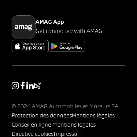
Parking
AMAG App
Get connected with AMAG
© 2026 AMAG Automobiles et Moteurs SA
Protection des données
Mentions légales
Conseil en ligne mentions légales
Directive cookies
Impressum