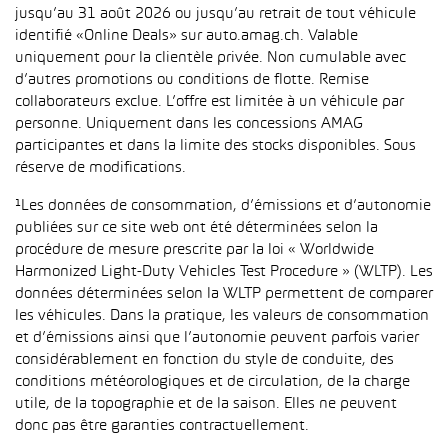
jusqu’au 31 août 2026 ou jusqu’au retrait de tout véhicule
identifié «Online Deals» sur auto.amag.ch. Valable
uniquement pour la clientèle privée. Non cumulable avec
d’autres promotions ou conditions de flotte. Remise
collaborateurs exclue. L’offre est limitée à un véhicule par
personne. Uniquement dans les concessions AMAG
participantes et dans la limite des stocks disponibles. Sous
réserve de modifications.
¹Les données de consommation, d’émissions et d’autonomie
publiées sur ce site web ont été déterminées selon la
procédure de mesure prescrite par la loi « Worldwide
Harmonized Light-Duty Vehicles Test Procedure » (WLTP). Les
données déterminées selon la WLTP permettent de comparer
les véhicules. Dans la pratique, les valeurs de consommation
et d’émissions ainsi que l’autonomie peuvent parfois varier
considérablement en fonction du style de conduite, des
conditions météorologiques et de circulation, de la charge
utile, de la topographie et de la saison. Elles ne peuvent
donc pas être garanties contractuellement.