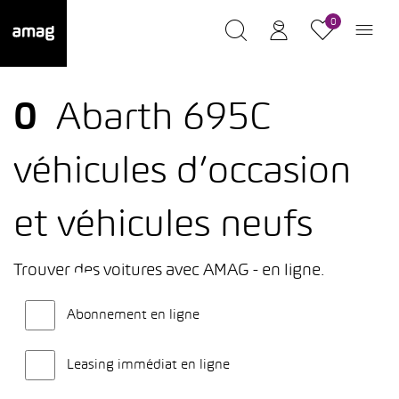
0
0
Abarth 695C
véhicules d’occasion
et véhicules neufs
Trouver des voitures avec AMAG - en ligne.
Abonnement en ligne
Leasing immédiat en ligne