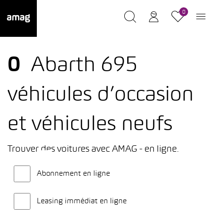
0
0
Abarth 695
véhicules d’occasion
et véhicules neufs
Trouver des voitures avec AMAG - en ligne.
Abonnement en ligne
Leasing immédiat en ligne