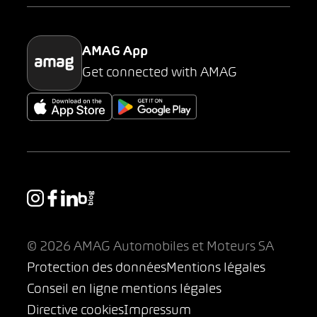
Parking
AMAG App
Get connected with AMAG
© 2026 AMAG Automobiles et Moteurs SA
Protection des données
Mentions légales
Conseil en ligne mentions légales
Directive cookies
Impressum