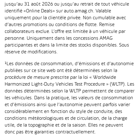
jusqu’au 31 août 2026 ou jusqu’au retrait de tout véhicule
identifié «Online Deals» sur auto.amag.ch. Valable
uniquement pour la clientèle privée. Non cumulable avec
d’autres promotions ou conditions de flotte. Remise
collaborateurs exclue. L’offre est limitée à un véhicule par
personne. Uniquement dans les concessions AMAG
participantes et dans la limite des stocks disponibles. Sous
réserve de modifications.
¹Les données de consommation, d’émissions et d’autonomie
publiées sur ce site web ont été déterminées selon la
procédure de mesure prescrite par la loi « Worldwide
Harmonized Light-Duty Vehicles Test Procedure » (WLTP). Les
données déterminées selon la WLTP permettent de comparer
les véhicules. Dans la pratique, les valeurs de consommation
et d’émissions ainsi que l’autonomie peuvent parfois varier
considérablement en fonction du style de conduite, des
conditions météorologiques et de circulation, de la charge
utile, de la topographie et de la saison. Elles ne peuvent
donc pas être garanties contractuellement.