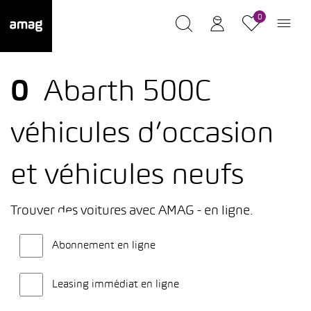
0
0
Abarth 500C
véhicules d’occasion
et véhicules neufs
Trouver des voitures avec AMAG - en ligne.
Abonnement en ligne
Leasing immédiat en ligne