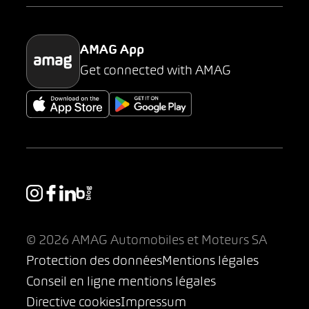
Parking
AMAG App
Get connected with AMAG
© 2026 AMAG Automobiles et Moteurs SA
Protection des données
Mentions légales
Conseil en ligne mentions légales
Directive cookies
Impressum