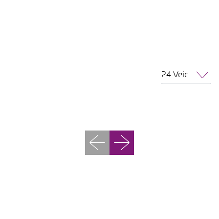
24 Veicoli per pagina