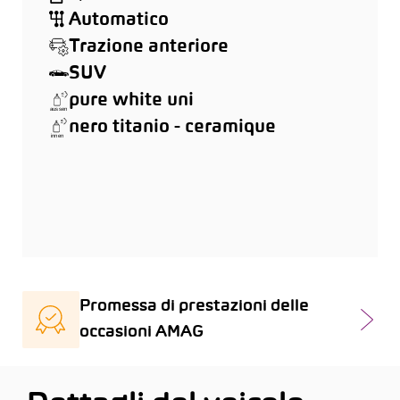
Automatico
Trazione anteriore
SUV
pure white uni
nero titanio - ceramique
Promessa di prestazioni delle
occasioni AMAG