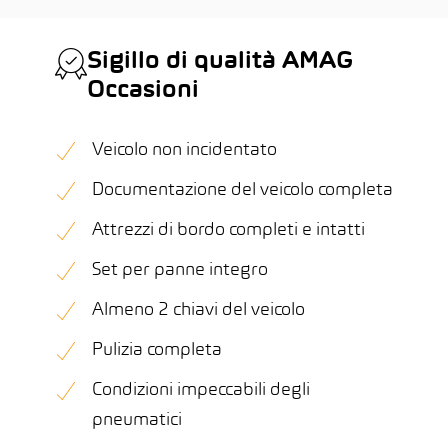
Sigillo di qualità AMAG
Occasioni
Veicolo non incidentato
Documentazione del veicolo completa
Attrezzi di bordo completi e intatti
Set per panne integro
Almeno 2 chiavi del veicolo
Pulizia completa
Condizioni impeccabili degli
pneumatici