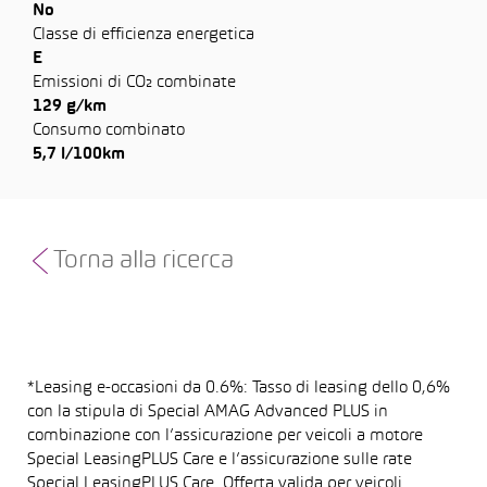
No
Classe di efficienza energetica
E
Emissioni di CO₂ combinate
129 g/km
Consumo combinato
5,7 l/100km
Torna alla ricerca
*Leasing e-occasioni da 0.6%: Tasso di leasing dello 0,6%
con la stipula di Special AMAG Advanced PLUS in
combinazione con l’assicurazione per veicoli a motore
Special LeasingPLUS Care e l’assicurazione sulle rate
Special LeasingPLUS Care. Offerta valida per veicoli