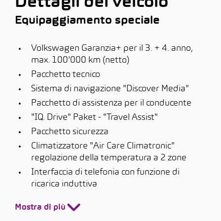
Dettagli del veicolo
Equipaggiamento speciale
Volkswagen Garanzia+ per il 3. + 4. anno,
max. 100'000 km (netto)
Pacchetto tecnico
Sistema di navigazione "Discover Media"
Pacchetto di assistenza per il conducente
"IQ. Drive" Paket - "Travel Assist"
Pacchetto sicurezza
Climatizzatore "Air Care Climatronic"
regolazione della temperatura a 2 zone
Interfaccia di telefonia con funzione di
ricarica induttiva
Mostra di più