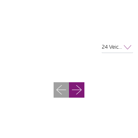
24 Veicoli per pagina