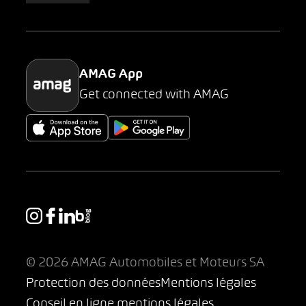
Parking
AMAG App
Get connected with AMAG
© 2026 AMAG Automobiles et Moteurs SA
Protection des données
Mentions légales
Conseil en ligne mentions légales