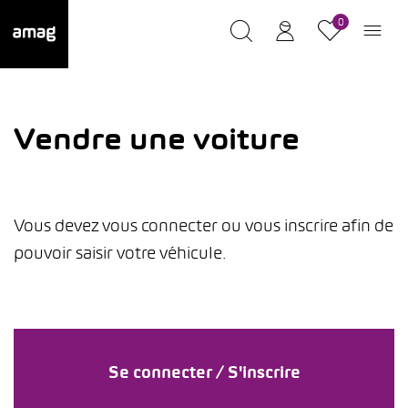
0
Vendre une voiture
Vous devez vous connecter ou vous inscrire afin de
pouvoir saisir votre véhicule.
Se connecter / S'inscrire