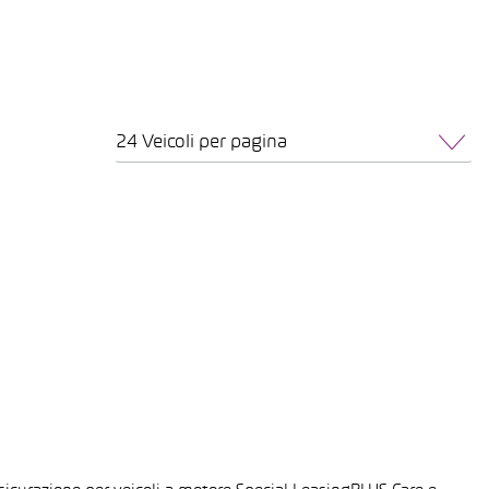
24 Veicoli per pagina