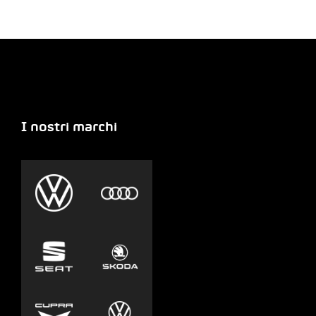
I nostri marchi