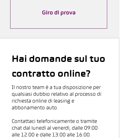
Giro di prova
Hai domande sul tuo
contratto online?
Il nostro team è a tua disposizione per
qualsiasi dubbio relativo al processo di
richiesta online di leasing e
abbonamento auto.
Contattaci telefonicamente o tramite
chat dal lunedì al venerdì, dalle 09:00
alle 12:00 e dalle 13:00 alle 16:00.