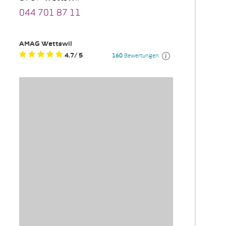
044 701 87 11