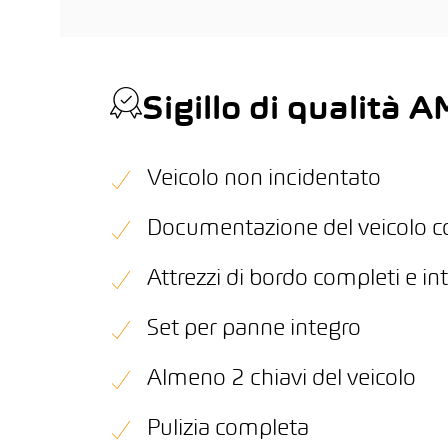
Sigillo di qualità
Veicolo non incidentato
Documentazione del veicolo 
Attrezzi di bordo completi e int
Set per panne integro
Almeno 2 chiavi del veicolo
Pulizia completa