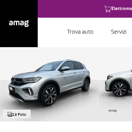
Elettromo
Trova auto
Servizi
13 Foto