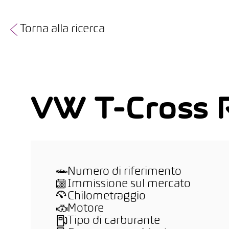
Torna alla ricerca
VW T-Cross 
Numero di riferimento
Immissione sul mercato
Chilometraggio
Motore
Tipo di carburante