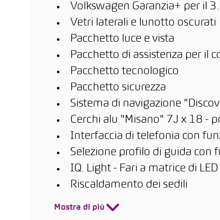
Volkswagen Garanzia+ per il 3
Vetri laterali e lunotto oscurati
Pacchetto luce e vista
Pacchetto di assistenza per il
Pacchetto tecnologico
Pacchetto sicurezza
Sistema di navigazione "Discov
Cerchi alu "Misano" 7J x 18 -
Interfaccia di telefonia con fun
Selezione profilo di guida con 
IQ. Light - Fari a matrice di LED
Riscaldamento dei sedili
Mostra di più