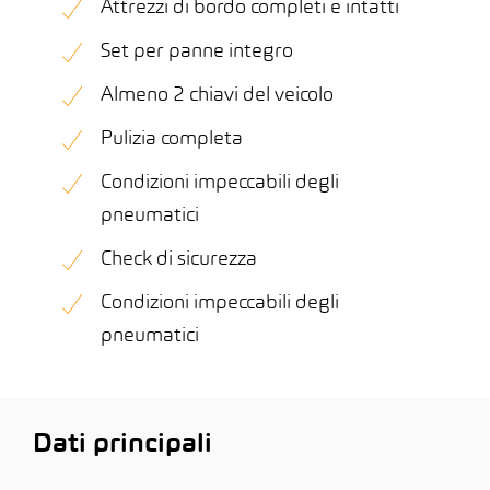
Attrezzi di bordo completi e intatti
Set per panne integro
Almeno 2 chiavi del veicolo
Pulizia completa
Condizioni impeccabili degli
pneumatici
Check di sicurezza
Condizioni impeccabili degli
pneumatici
Dati principali