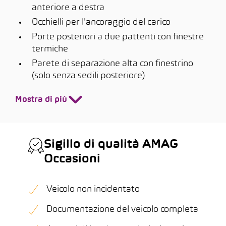
anteriore a destra
Occhielli per l'ancoraggio del carico
Porte posteriori a due pattenti con finestre
termiche
Parete di separazione alta con finestrino
(solo senza sedili posteriore)
Mostra di più
Sigillo di qualità AMAG
Occasioni
Veicolo non incidentato
Documentazione del veicolo completa