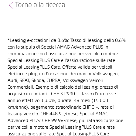
Torna alla ricerca
*Leasing e-occasioni da 0.6%: Tasso di leasing dello 0,6%
con la stipula di Special AMAG Advanced PLUS in
combinazione con l’assicurazione per veicoli a motore
Special LeasingPLUS Care e l’assicurazione sulle rate
Special LeasingPLUS Care. Offerta valida per veicoli
elettrici e plug-in d’occasione dei marchi Volkswagen,
Audi, SEAT, Škoda, CUPRA, Volkswagen Veicoli
Commerciali. Esempio di calcolo del leasing: prezzo di
acquisto in contanti: CHF 31’990.–. Tasso d’interesse
annuo effettivo: 0,60%, durata: 48 mesi (15 000
km/anno), pagamento straordinario CHF 0.–, rata di
leasing veicolo: CHF 448.91/mese, Special AMAG
Advanced PLUS: CHF 99.98/mese, più rata assicurazione
per veicoli a motore Special LeasingPLUS Care e rata
assicurazione sulle rate Special LeasingPLUS Care