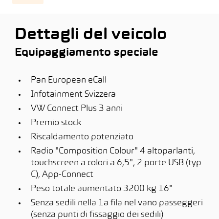
Dettagli del veicolo
Equipaggiamento speciale
Pan European eCall
Infotainment Svizzera
VW Connect Plus 3 anni
Premio stock
Riscaldamento potenziato
Radio "Composition Colour" 4 altoparlanti,
touchscreen a colori a 6,5", 2 porte USB (typ
C), App-Connect
Peso totale aumentato 3200 kg 16"
Senza sedili nella 1a fila nel vano passeggeri
(senza punti di fissaggio dei sedili)