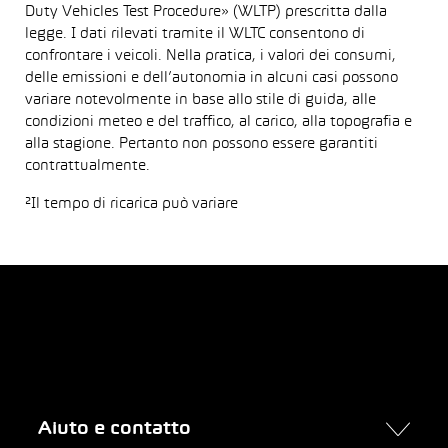
Duty Vehicles Test Procedure» (WLTP) prescritta dalla
legge. I dati rilevati tramite il WLTC consentono di
confrontare i veicoli. Nella pratica, i valori dei consumi,
delle emissioni e dell’autonomia in alcuni casi possono
variare notevolmente in base allo stile di guida, alle
condizioni meteo e del traffico, al carico, alla topografia e
alla stagione. Pertanto non possono essere garantiti
contrattualmente.
²Il tempo di ricarica può variare
Aiuto e contatto