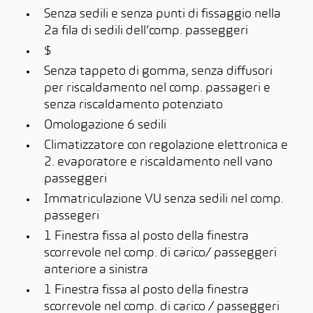
Senza sedili e senza punti di fissaggio nella
2a fila di sedili dell’comp. passeggeri
$
Senza tappeto di gomma, senza diffusori
per riscaldamento nel comp. passageri e
senza riscaldamento potenziato
Omologazione 6 sedili
Climatizzatore con regolazione elettronica e
2. evaporatore e riscaldamento nell vano
passeggeri
Immatriculazione VU senza sedili nel comp.
passegeri
1 Finestra fissa al posto della finestra
scorrevole nel comp. di carico/ passeggeri
anteriore a sinistra
1 Finestra fissa al posto della finestra
scorrevole nel comp. di carico / passeggeri