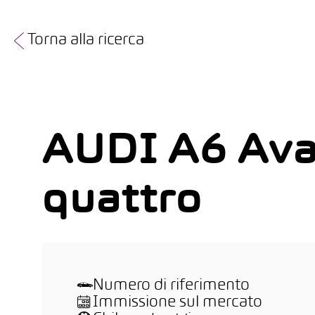
Torna alla ricerca
AUDI A6 Ava
quattro
Numero di riferimento
Immissione sul mercato