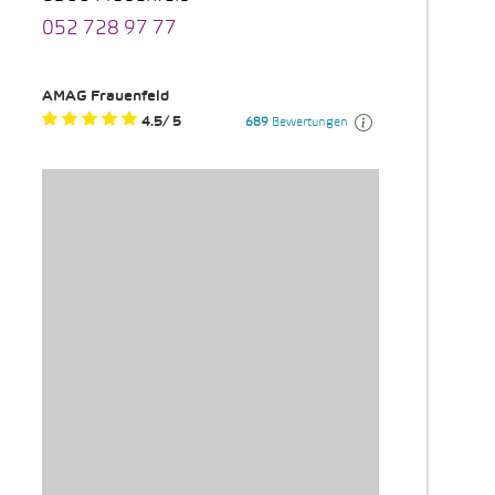
052 728 97 77