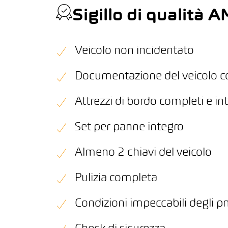
Sigillo di qualità
Veicolo non incidentato
Documentazione del veicolo 
Attrezzi di bordo completi e int
Set per panne integro
Almeno 2 chiavi del veicolo
Pulizia completa
Condizioni impeccabili degli p