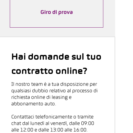
Giro di prova
Hai domande sul tuo
contratto online?
Il nostro team è a tua disposizione per
qualsiasi dubbio relativo al processo di
richiesta online di leasing e
abbonamento auto.
Contattaci telefonicamente o tramite
chat dal lunedì al venerdì, dalle 09:00
alle 12:00 e dalle 13:00 alle 16:00.