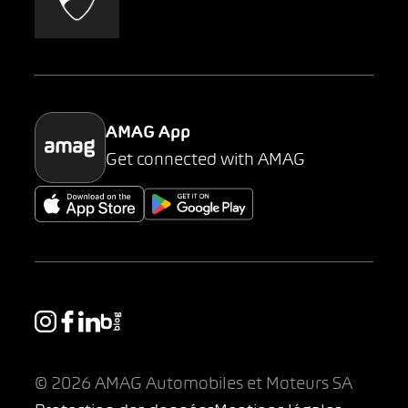
AMAG Classic
Parking
AMAG App
Get connected with AMAG
© 2026 AMAG Automobiles et Moteurs SA