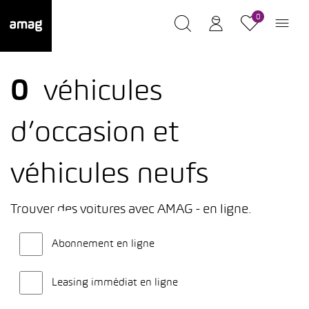
0
0
véhicules
d’occasion et
véhicules neufs
Trouver des voitures avec AMAG - en ligne.
Abonnement en ligne
Leasing immédiat en ligne