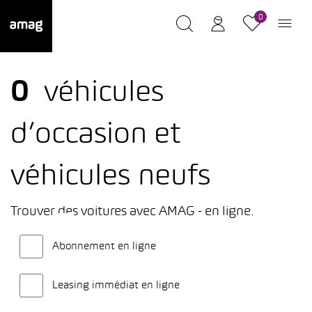
0
0
véhicules
d’occasion et
véhicules neufs
Trouver des voitures avec AMAG - en ligne.
Abonnement en ligne
Leasing immédiat en ligne