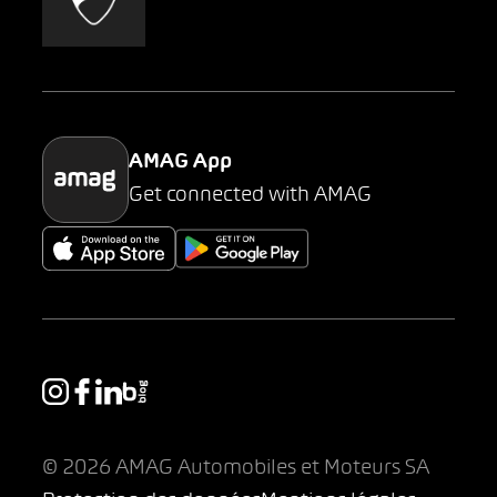
AMAG Classic
Parking
AMAG App
Get connected with AMAG
© 2026 AMAG Automobiles et Moteurs SA