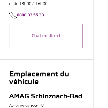
et de 13h00 à 16h00.
0800 33 55 33
Chat en direct
Emplacement du
véhicule
AMAG Schinznach-Bad
Aarauerstrasse 22,