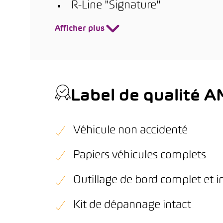
R-Line "Signature"
Afficher plus
Label de qualité 
Véhicule non accidenté
Papiers véhicules complets
Outillage de bord complet et i
Kit de dépannage intact