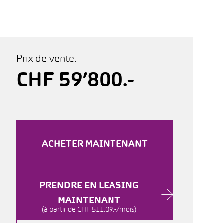
Prix de vente:
CHF 59’800.-
ACHETER MAINTENANT
PRENDRE EN LEASING
MAINTENANT
(à partir de CHF 511.09.-/mois)