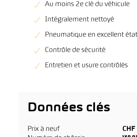
Au moins 2e clé du véhicule
Intégralement nettoyé
Pneumatique en excellent éta
Contrôle de sécurité
Entretien et usure contrôlés
Données clés
Prix à neuf
CHF 