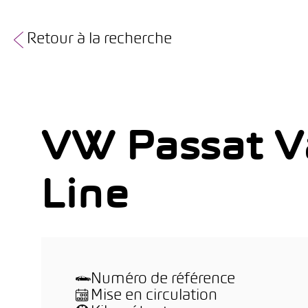
Retour à la recherche
VW Passat V
Line
Numéro de référence
Mise en circulation