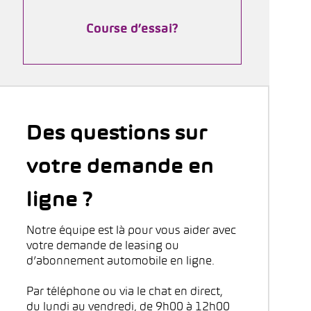
Course d’essai?
Des questions sur
votre demande en
ligne ?
Notre équipe est là pour vous aider avec
votre demande de leasing ou
d’abonnement automobile en ligne.
Par téléphone ou via le chat en direct,
du lundi au vendredi, de 9h00 à 12h00