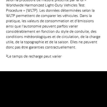
selon la procédure de mesure prescrite par la loi «
Worldwide Harmonized Light-Duty Vehicles Test
Procedure » (WLTP). Les données déterminées selon la
WLTP permettent de comparer les véhicules. Dans la
pratique, les valeurs de consommation et d’émissions
ainsi que l’autonomie peuvent parfois varier
considérablement en fonction du style de conduite, des
conditions météorologiques et de circulation, de la charge
utile, de la topographie et de la saison. Elles ne peuvent
donc pas être garanties contractuellement.
²Le temps de recharge peut varier