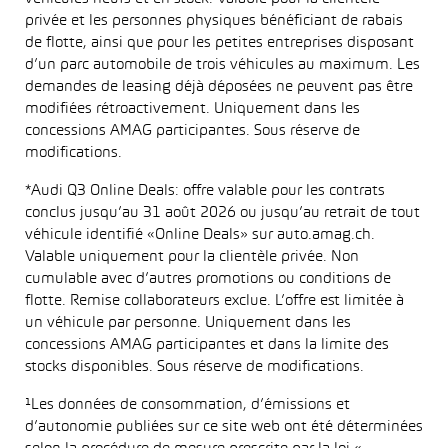
privée et les personnes physiques bénéficiant de rabais
de flotte, ainsi que pour les petites entreprises disposant
d’un parc automobile de trois véhicules au maximum. Les
demandes de leasing déjà déposées ne peuvent pas être
modifiées rétroactivement. Uniquement dans les
concessions AMAG participantes. Sous réserve de
modifications.
*Audi Q3 Online Deals: offre valable pour les contrats
conclus jusqu’au 31 août 2026 ou jusqu’au retrait de tout
véhicule identifié «Online Deals» sur auto.amag.ch.
Valable uniquement pour la clientèle privée. Non
cumulable avec d’autres promotions ou conditions de
flotte. Remise collaborateurs exclue. L’offre est limitée à
un véhicule par personne. Uniquement dans les
concessions AMAG participantes et dans la limite des
stocks disponibles. Sous réserve de modifications.
¹Les données de consommation, d’émissions et
d’autonomie publiées sur ce site web ont été déterminées