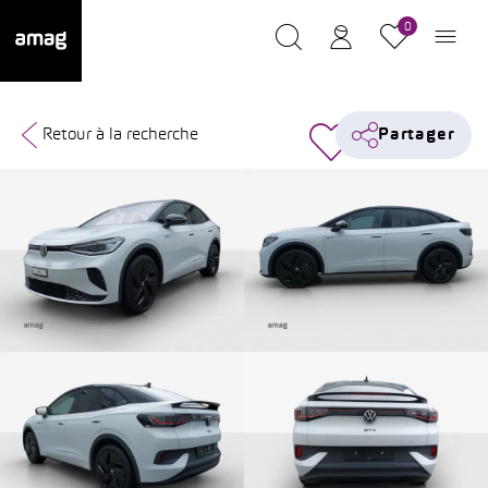
0
Retour à la recherche
Partager