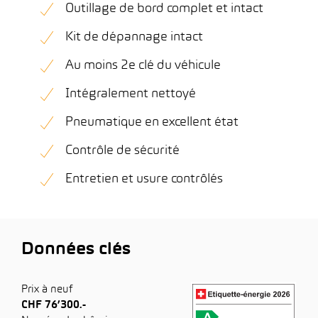
Outillage de bord complet et intact
Kit de dépannage intact
Au moins 2e clé du véhicule
Intégralement nettoyé
Pneumatique en excellent état
Contrôle de sécurité
Entretien et usure contrôlés
Données clés
Prix à neuf
CHF 76’300.-