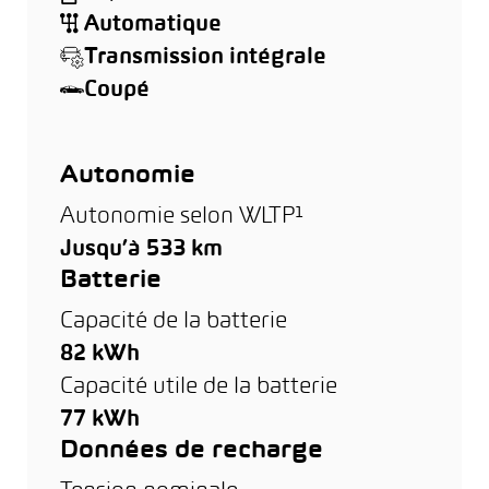
Automatique
Transmission intégrale
Coupé
Autonomie
Autonomie selon WLTP¹
Jusqu’à 533 km
Batterie
Capacité de la batterie
82 kWh
Capacité utile de la batterie
77 kWh
Données de recharge