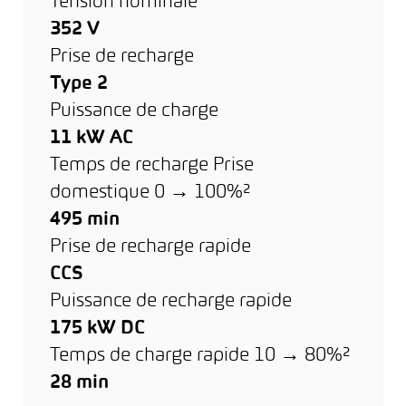
Tension nominale
352 V
Prise de recharge
Type 2
Puissance de charge
11 kW AC
Temps de recharge Prise
domestique 0 → 100%²
495 min
Prise de recharge rapide
CCS
Puissance de recharge rapide
175 kW DC
Temps de charge rapide 10 → 80%²
28 min