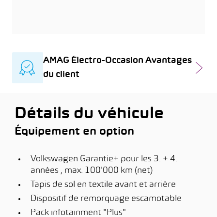
AMAG Électro-Occasion Avantages
du client
Détails du véhicule
Équipement en option
Volkswagen Garantie+ pour les 3. + 4.
années , max. 100'000 km (net)
Tapis de sol en textile avant et arrière
Dispositif de remorquage escamotable
Pack infotainment "Plus"