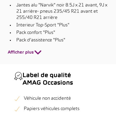
Jantes alu "Narvik" noir 8.5J x 21 avant, 9J x
21 arrière- pneus 235/45 R21 avant et
255/40 R21 arrière
Interieur Top-Sport "Plus"
Pack confort "Plus"
Pack d'assistence "Plus"
Afficher plus
Label de qualité
AMAG Occasions
Véhicule non accidenté
Papiers véhicules complets