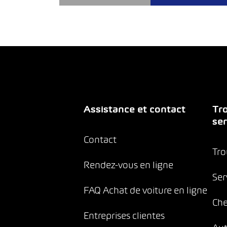
Assistance et contact
Tro
ser
Contact
Tro
Rendez-vous en ligne
Ser
FAQ Achat de voiture en ligne
Che
Entreprises clientes