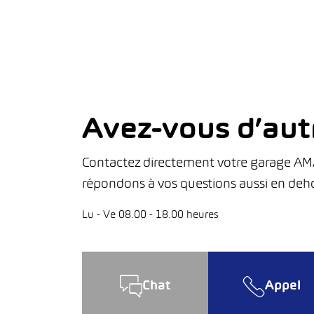
Avez-vous d’aut
Contactez directement votre garage AMAG
répondons à vos questions aussi en deho
Lu - Ve 08.00 - 18.00 heures
Chat
Appel