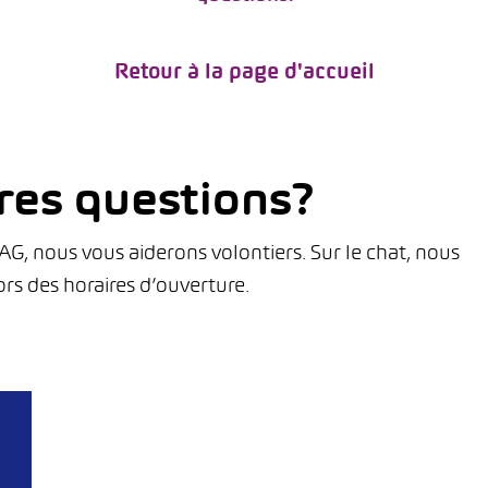
Retour à la page d'accueil
res questions?
, nous vous aiderons volontiers. Sur le chat, nous
rs des horaires d’ouverture.