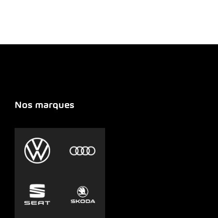
Nos marques