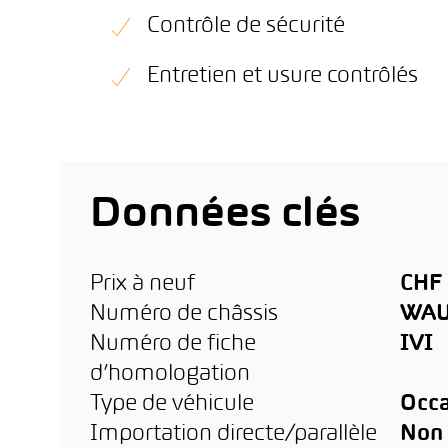
Contrôle de sécurité
Entretien et usure contrôlés
Données clés
Prix à neuf
CHF 
Numéro de châssis
WAU
Numéro de fiche
IVI
d’homologation
Type de véhicule
Occa
Importation directe/parallèle
Non