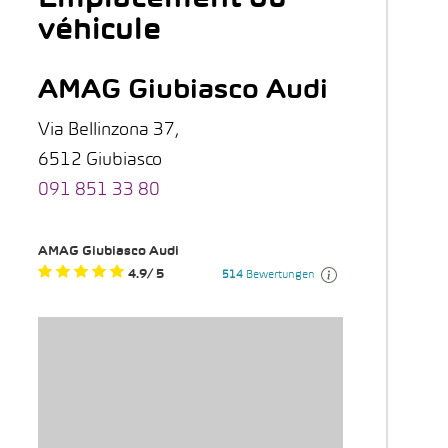
véhicule
AMAG Giubiasco Audi
Via Bellinzona 37,
6512 Giubiasco
091 851 33 80