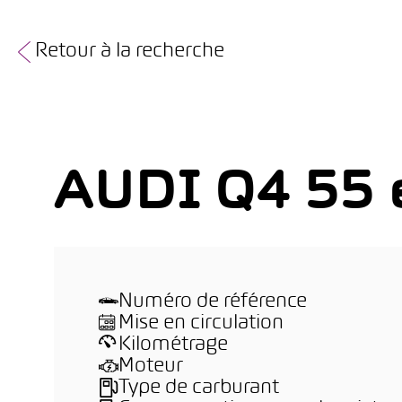
Retour à la recherche
AUDI Q4 55 e
Numéro de référence
Mise en circulation
Kilométrage
Moteur
Type de carburant