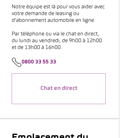
Notre équipe est là pour vous aider avec
votre demande de leasing ou
d’abonnement automobile en ligne.
Par téléphone ou via le chat en direct,
du lundi au vendredi, de 9h00 à 12h00
et de 13h00 à 16h00.
0800 33 55 33
Chat en direct
Emplacement du