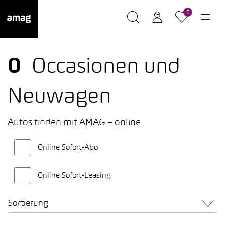
0
0
Occasionen und
Neuwagen
Autos finden mit AMAG – online.
Online Sofort-Abo
Online Sofort-Leasing
Sortierung