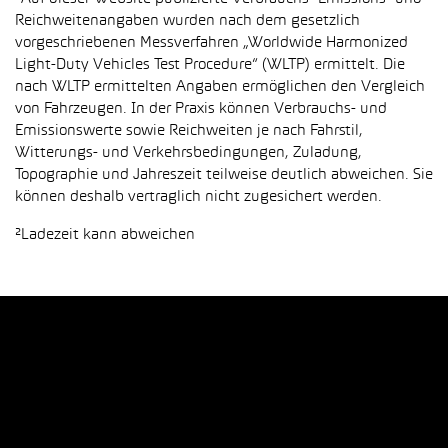
Reichweitenangaben wurden nach dem gesetzlich
vorgeschriebenen Messverfahren „Worldwide Harmonized
Light-Duty Vehicles Test Procedure“ (WLTP) ermittelt. Die
nach WLTP ermittelten Angaben ermöglichen den Vergleich
von Fahrzeugen. In der Praxis können Verbrauchs- und
Emissionswerte sowie Reichweiten je nach Fahrstil,
Witterungs- und Verkehrsbedingungen, Zuladung,
Topographie und Jahreszeit teilweise deutlich abweichen. Sie
können deshalb vertraglich nicht zugesichert werden.
²Ladezeit kann abweichen