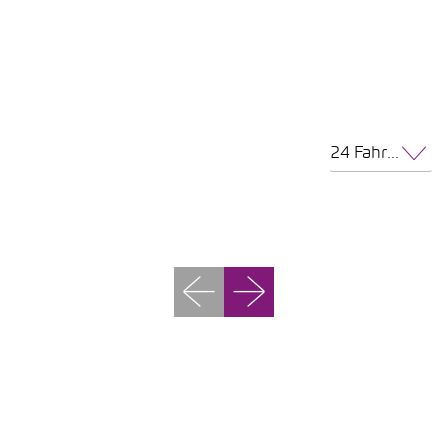
24 Fahrzeuge pro Seite