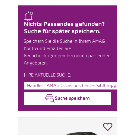
Nichts Passendes gefunden?
Suche für später speichern.
Speichern Sie die Suche in Ihrem AMAG
Konto und erhalten Sie
Benachrichtigungen bei neuen passenden
Angeboten.
IHRE AKTUELLE SUCHE:
Händler : AMAG Occasions Center Sihlbrugg
Suche speichern