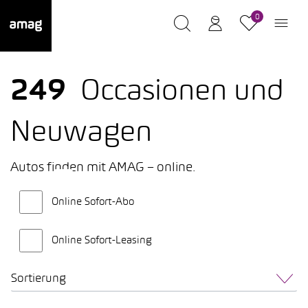
0
249
Occasionen und
Neuwagen
Autos finden mit AMAG – online.
Online Sofort-Abo
Online Sofort-Leasing
Sortierung