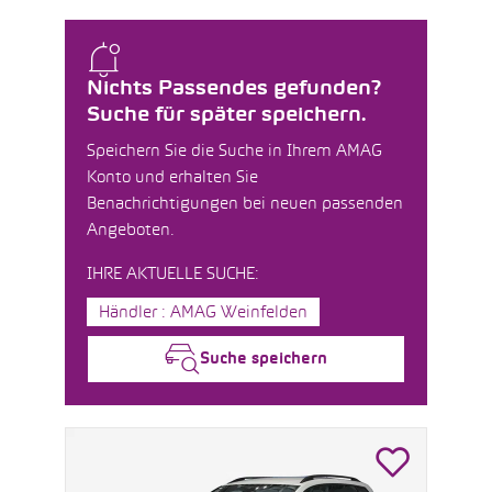
Nichts Passendes gefunden?
Suche für später speichern.
Speichern Sie die Suche in Ihrem AMAG
Konto und erhalten Sie
Benachrichtigungen bei neuen passenden
Angeboten.
IHRE AKTUELLE SUCHE:
Händler : AMAG Weinfelden
Suche speichern