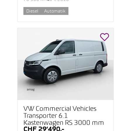
Diesel
Automatik
VW Commercial Vehicles
Transporter 6.1
Kastenwagen RS 3000 mm
CHF 29’490.-