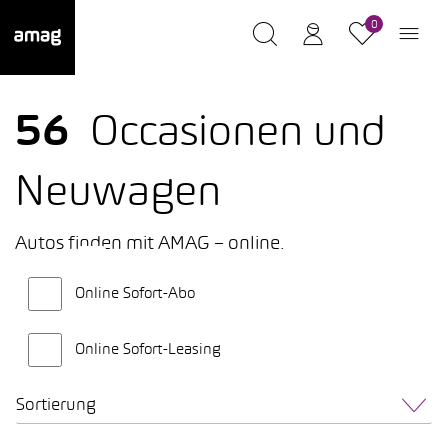
0
56
Occasionen und
Neuwagen
Autos finden mit AMAG – online.
Online Sofort-Abo
Online Sofort-Leasing
Sortierung