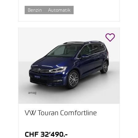
Benzin
Automatik
VW Touran Comfortline
CHF 32’490.-