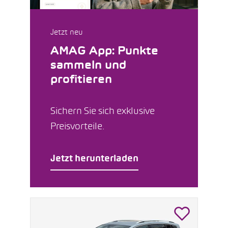
Jetzt neu
AMAG App: Punkte
sammeln und
profitieren
Sichern Sie sich exklusive
Preisvorteile.
Jetzt herunterladen