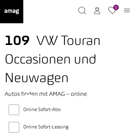
0
109
VW Touran
Occasionen und
Neuwagen
Autos finden mit AMAG – online.
Online Sofort-Abo
Online Sofort-Leasing