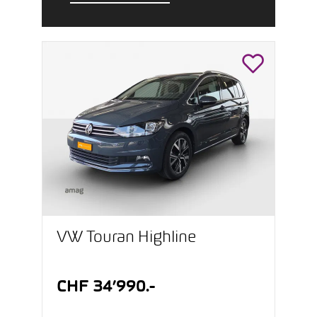
VW Touran Highline
CHF 34’990.-