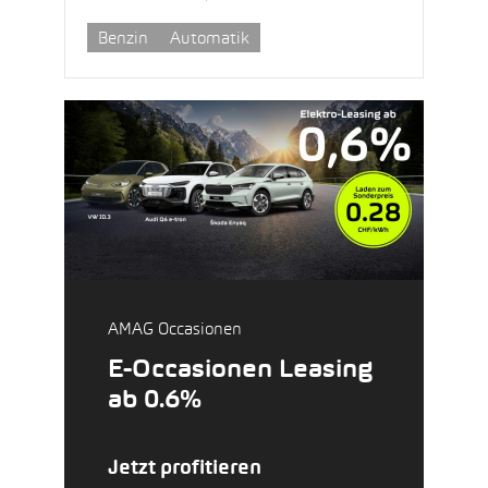
Benzin
Automatik
AMAG Occasionen
E-Occasionen Leasing
ab 0.6%
Jetzt profitieren