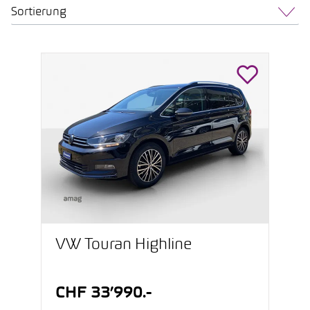
Sortierung
VW Touran Highline
CHF 33’990.-