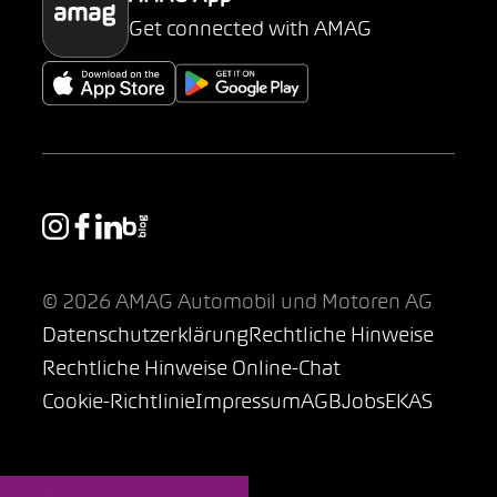
Get connected with AMAG
© 2026 AMAG Automobil und Motoren AG
Datenschutzerklärung
Rechtliche Hinweise
Rechtliche Hinweise Online-Chat
Cookie-Richtlinie
Impressum
AGB
Jobs
EKAS