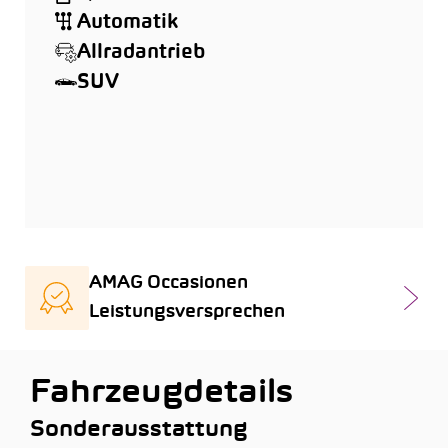
Automatik
Allradantrieb
SUV
AMAG Occasionen
Leistungsversprechen
Fahrzeugdetails
Sonderausstattung