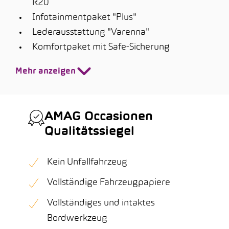
R20
Infotainmentpaket "Plus"
Lederausstattung "Varenna"
Komfortpaket mit Safe-Sicherung
Mehr anzeigen
AMAG Occasionen
Qualitätssiegel
Kein Unfallfahrzeug
Vollständige Fahrzeugpapiere
Vollständiges und intaktes
Bordwerkzeug