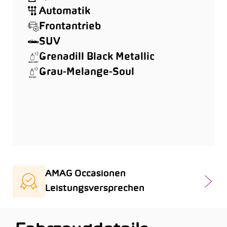
Automatik
Frontantrieb
SUV
Grenadill Black Metallic
Grau-Melange-Soul
AMAG Occasionen
Leistungsversprechen