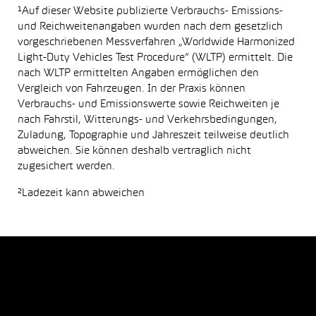
¹Auf dieser Website publizierte Verbrauchs- Emissions-
und Reichweitenangaben wurden nach dem gesetzlich
vorgeschriebenen Messverfahren „Worldwide Harmonized
Light-Duty Vehicles Test Procedure“ (WLTP) ermittelt. Die
nach WLTP ermittelten Angaben ermöglichen den
Vergleich von Fahrzeugen. In der Praxis können
Verbrauchs- und Emissionswerte sowie Reichweiten je
nach Fahrstil, Witterungs- und Verkehrsbedingungen,
Zuladung, Topographie und Jahreszeit teilweise deutlich
abweichen. Sie können deshalb vertraglich nicht
zugesichert werden.
²Ladezeit kann abweichen