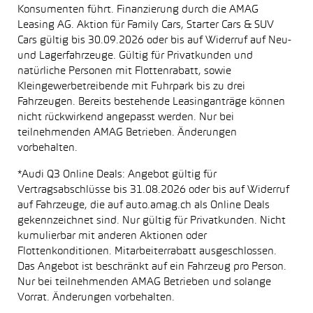
Konsumenten führt. Finanzierung durch die AMAG
Leasing AG. Aktion für Family Cars, Starter Cars & SUV
Cars gültig bis 30.09.2026 oder bis auf Widerruf auf Neu-
und Lagerfahrzeuge. Gültig für Privatkunden und
natürliche Personen mit Flottenrabatt, sowie
Kleingewerbetreibende mit Fuhrpark bis zu drei
Fahrzeugen. Bereits bestehende Leasinganträge können
nicht rückwirkend angepasst werden. Nur bei
teilnehmenden AMAG Betrieben. Änderungen
vorbehalten.
*Audi Q3 Online Deals: Angebot gültig für
Vertragsabschlüsse bis 31.08.2026 oder bis auf Widerruf
auf Fahrzeuge, die auf auto.amag.ch als Online Deals
gekennzeichnet sind. Nur gültig für Privatkunden. Nicht
kumulierbar mit anderen Aktionen oder
Flottenkonditionen. Mitarbeiterrabatt ausgeschlossen.
Das Angebot ist beschränkt auf ein Fahrzeug pro Person.
Nur bei teilnehmenden AMAG Betrieben und solange
Vorrat. Änderungen vorbehalten.