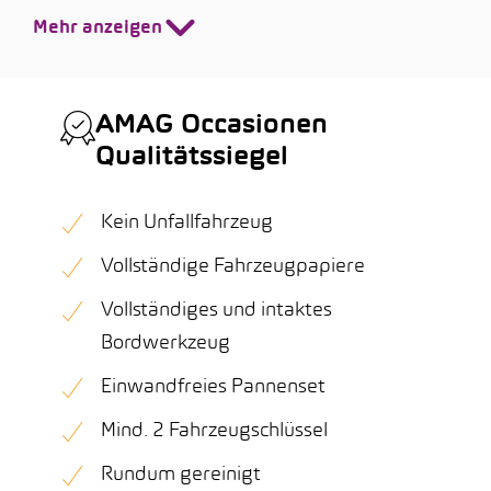
Mehr anzeigen
AMAG Occasionen
Qualitätssiegel
Kein Unfallfahrzeug
Vollständige Fahrzeugpapiere
Vollständiges und intaktes
Bordwerkzeug
Einwandfreies Pannenset
Mind. 2 Fahrzeugschlüssel
Rundum gereinigt