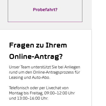
Probefahrt?
Fragen zu Ihrem
Online-Antrag?
Unser Team unterstützt Sie bei Anliegen
rund um den Online-Antragsprozess für
Leasing und Auto-Abo.
Telefonisch oder per Livechat von
Montag bis Freitag, 09:00–12:00 Uhr
und 13:00–16:00 Uhr.