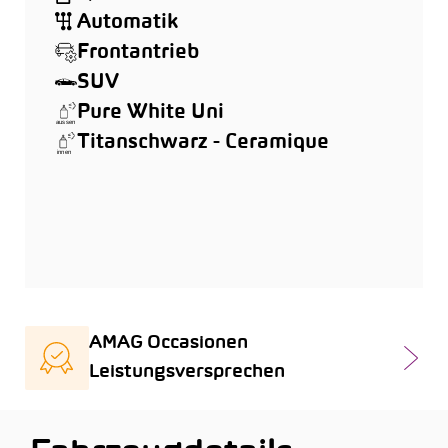
Automatik
Frontantrieb
SUV
Pure White Uni
Titanschwarz - Ceramique
AMAG Occasionen
Leistungsversprechen