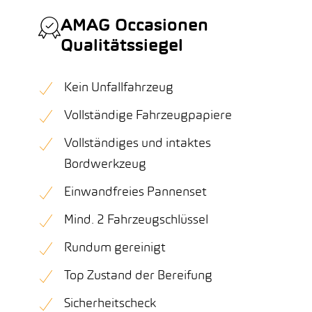
AMAG Occasionen
Qualitätssiegel
Kein Unfallfahrzeug
Vollständige Fahrzeugpapiere
Vollständiges und intaktes
Bordwerkzeug
Einwandfreies Pannenset
Mind. 2 Fahrzeugschlüssel
Rundum gereinigt
Top Zustand der Bereifung
Sicherheitscheck