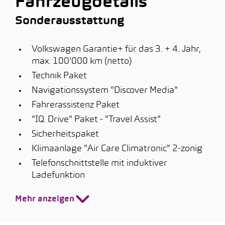
Fahrzeugdetails
Sonderausstattung
Volkswagen Garantie+ für das 3. + 4. Jahr,
max. 100'000 km (netto)
Technik Paket
Navigationssystem "Discover Media"
Fahrerassistenz Paket
"IQ. Drive" Paket - "Travel Assist"
Sicherheitspaket
Klimaanlage "Air Care Climatronic" 2-zonig
Telefonschnittstelle mit induktiver
Ladefunktion
Mehr anzeigen