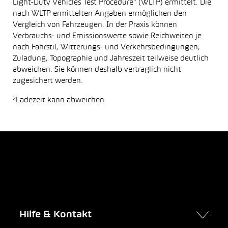
Light-Duty Vehicles Test Procedure“ (WLTP) ermittelt. Die
nach WLTP ermittelten Angaben ermöglichen den
Vergleich von Fahrzeugen. In der Praxis können
Verbrauchs- und Emissionswerte sowie Reichweiten je
nach Fahrstil, Witterungs- und Verkehrsbedingungen,
Zuladung, Topographie und Jahreszeit teilweise deutlich
abweichen. Sie können deshalb vertraglich nicht
zugesichert werden.
²Ladezeit kann abweichen
Hilfe & Kontakt