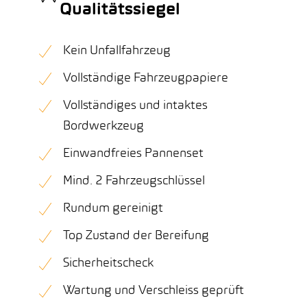
Qualitätssiegel
Kein Unfallfahrzeug
Vollständige Fahrzeugpapiere
Vollständiges und intaktes
Bordwerkzeug
Einwandfreies Pannenset
Mind. 2 Fahrzeugschlüssel
Rundum gereinigt
Top Zustand der Bereifung
Sicherheitscheck
Wartung und Verschleiss geprüft