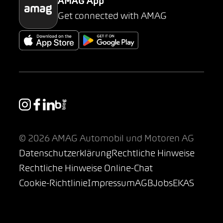
AMAG App
Get connected with AMAG
© 2026 AMAG Automobil und Motoren AG
Datenschutzerklärung
Rechtliche Hinweise
Rechtliche Hinweise Online-Chat
Cookie-Richtlinie
Impressum
AGB
Jobs
EKAS