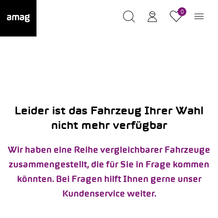
0
Leider ist das Fahrzeug Ihrer Wahl
nicht mehr verfügbar
Wir haben eine Reihe vergleichbarer Fahrzeuge
zusammengestellt, die für Sie in Frage kommen
könnten. Bei Fragen hilft Ihnen gerne unser
Kundenservice weiter.