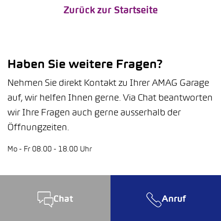
Zurück zur Startseite
Haben Sie weitere Fragen?
Nehmen Sie direkt Kontakt zu Ihrer AMAG Garage
auf, wir helfen Ihnen gerne. Via Chat beantworten
wir Ihre Fragen auch gerne ausserhalb der
Öffnungzeiten.
Mo - Fr 08.00 - 18.00 Uhr
Chat
Anruf