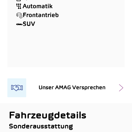
Automatik
Frontantrieb
SUV
Unser AMAG Versprechen
Fahrzeugdetails
Sonderausstattung