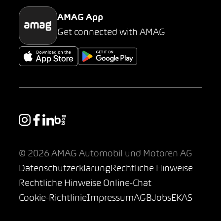
AMAG App
Get connected with AMAG
© 2026 AMAG Automobil und Motoren AG
Datenschutzerklärung
Rechtliche Hinweise
Rechtliche Hinweise Online-Chat
Cookie-Richtlinie
Impressum
AGB
Jobs
EKAS