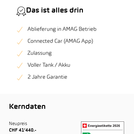
Das ist alles drin
Ablieferung in AMAG Betrieb
Connected Car (AMAG App)
Zulassung
Voller Tank / Akku
2 Jahre Garantie
Kerndaten
Neupreis
CHF 41’440.-