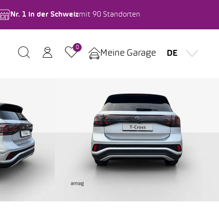
Nr. 1 in der Schweiz
mit 90 Standorten
0
Meine Garage
DE