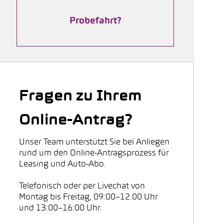
Probefahrt?
Fragen zu Ihrem
Online-Antrag?
Unser Team unterstützt Sie bei Anliegen
rund um den Online-Antragsprozess für
Leasing und Auto-Abo.
Telefonisch oder per Livechat von
Montag bis Freitag, 09:00–12:00 Uhr
und 13:00–16:00 Uhr.