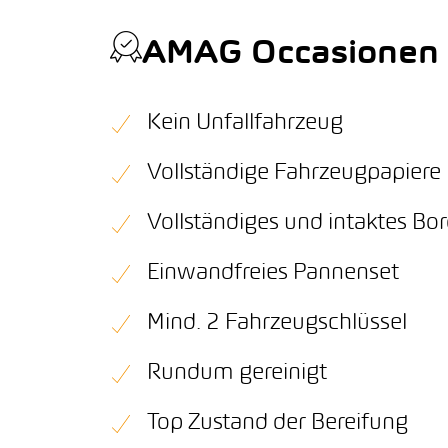
AMAG Occasionen Q
Kein Unfallfahrzeug
Vollständige Fahrzeugpapiere
Vollständiges und intaktes B
Einwandfreies Pannenset
Mind. 2 Fahrzeugschlüssel
Rundum gereinigt
Top Zustand der Bereifung