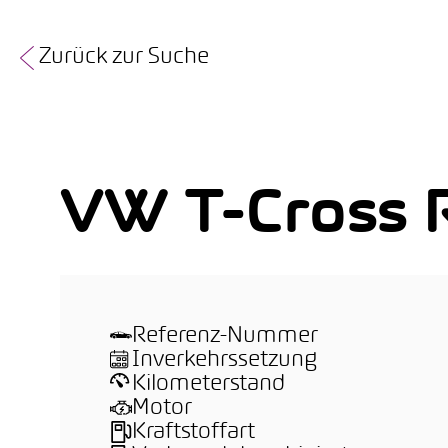
Zurück zur Suche
VW T-Cross 
Referenz-Nummer
Inverkehrssetzung
Kilometerstand
Motor
Kraftstoffart