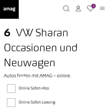
0
6
VW Sharan
Occasionen und
Neuwagen
Autos finden mit AMAG – online.
Online Sofort-Abo
Online Sofort-Leasing