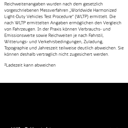
Reichweitenangaben wurden nach dem gesetzlich
vorgeschriebenen Messverfahren „Worldwide Harmonized
Light-Duty Vehicles Test Procedure“ (WLTP) ermittelt. Die
nach WLTP ermittelten Angaben ermöglichen den Vergleich
von Fahrzeugen. In der Praxis können Verbrauchs- und
Emissionswerte sowie Reichweiten je nach Fahrstil,
Witterungs- und Verkehrsbedingungen, Zuladung,
Topographie und Jahreszeit teilweise deutlich abweichen. Sie
können deshalb vertraglich nicht zugesichert werden.
²Ladezeit kann abweichen