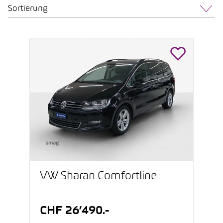
Sortierung
VW Sharan Comfortline
CHF 26’490.-