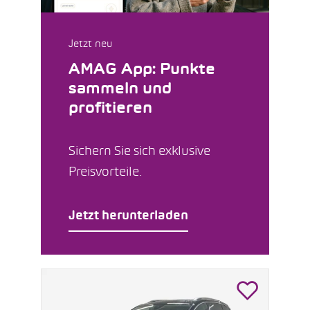
Jetzt neu
AMAG App: Punkte
sammeln und
profitieren
Sichern Sie sich exklusive
Preisvorteile.
Jetzt herunterladen