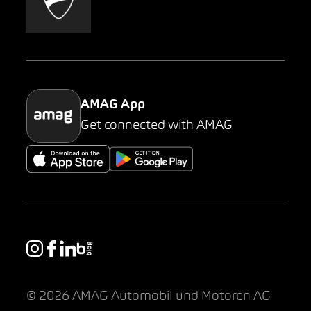
AMAG Classic
Parking
AMAG App
Get connected with AMAG
© 2026 AMAG Automobil und Motoren AG