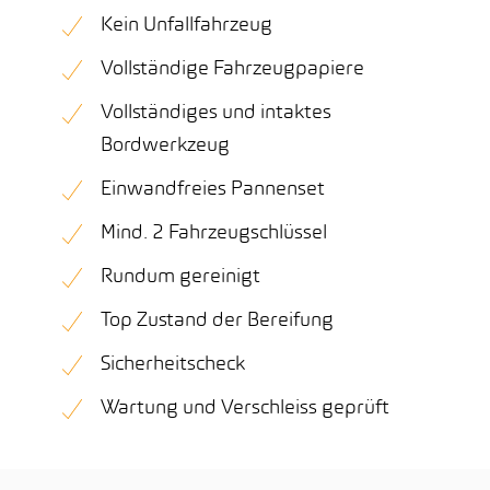
Kein Unfallfahrzeug
Vollständige Fahrzeugpapiere
Vollständiges und intaktes
Bordwerkzeug
Einwandfreies Pannenset
Mind. 2 Fahrzeugschlüssel
Rundum gereinigt
Top Zustand der Bereifung
Sicherheitscheck
Wartung und Verschleiss geprüft