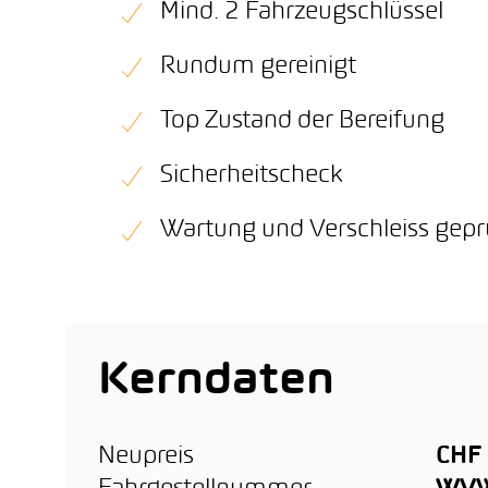
Mind. 2 Fahrzeugschlüssel
Rundum gereinigt
Top Zustand der Bereifung
Sicherheitscheck
Wartung und Verschleiss gepr
Kerndaten
Neupreis
CHF 