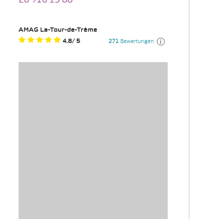
26 916 13 88