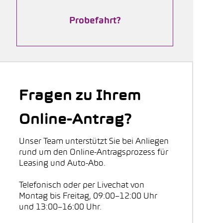
Probefahrt?
Fragen zu Ihrem
Online-Antrag?
Unser Team unterstützt Sie bei Anliegen
rund um den Online-Antragsprozess für
Leasing und Auto-Abo.
Telefonisch oder per Livechat von
Montag bis Freitag, 09:00–12:00 Uhr
und 13:00–16:00 Uhr.