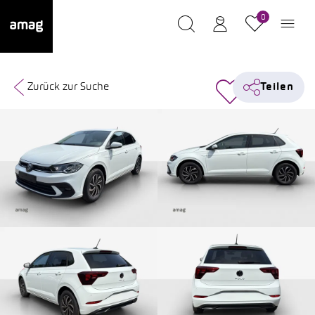
0
Zurück zur Suche
Teilen