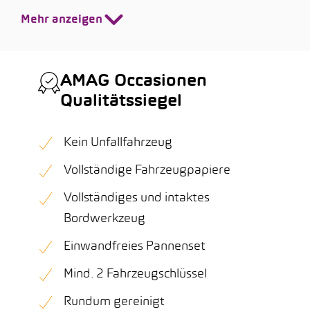
Mehr anzeigen
AMAG Occasionen
Qualitätssiegel
Kein Unfallfahrzeug
Vollständige Fahrzeugpapiere
Vollständiges und intaktes
Bordwerkzeug
Einwandfreies Pannenset
Mind. 2 Fahrzeugschlüssel
Rundum gereinigt