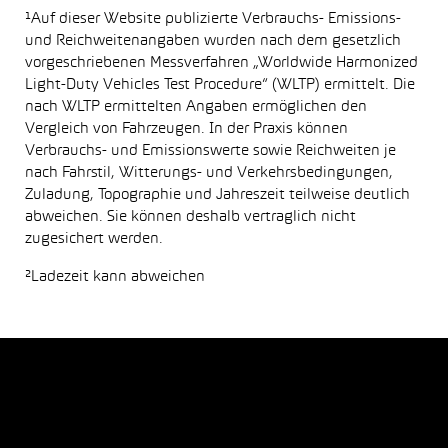
¹Auf dieser Website publizierte Verbrauchs- Emissions-
und Reichweitenangaben wurden nach dem gesetzlich
vorgeschriebenen Messverfahren „Worldwide Harmonized
Light-Duty Vehicles Test Procedure“ (WLTP) ermittelt. Die
nach WLTP ermittelten Angaben ermöglichen den
Vergleich von Fahrzeugen. In der Praxis können
Verbrauchs- und Emissionswerte sowie Reichweiten je
nach Fahrstil, Witterungs- und Verkehrsbedingungen,
Zuladung, Topographie und Jahreszeit teilweise deutlich
abweichen. Sie können deshalb vertraglich nicht
zugesichert werden.
²Ladezeit kann abweichen