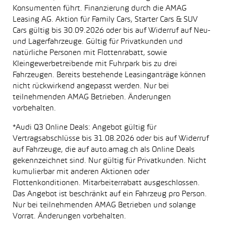
Konsumenten führt. Finanzierung durch die AMAG
Leasing AG. Aktion für Family Cars, Starter Cars & SUV
Cars gültig bis 30.09.2026 oder bis auf Widerruf auf Neu-
und Lagerfahrzeuge. Gültig für Privatkunden und
natürliche Personen mit Flottenrabatt, sowie
Kleingewerbetreibende mit Fuhrpark bis zu drei
Fahrzeugen. Bereits bestehende Leasinganträge können
nicht rückwirkend angepasst werden. Nur bei
teilnehmenden AMAG Betrieben. Änderungen
vorbehalten.
*Audi Q3 Online Deals: Angebot gültig für
Vertragsabschlüsse bis 31.08.2026 oder bis auf Widerruf
auf Fahrzeuge, die auf auto.amag.ch als Online Deals
gekennzeichnet sind. Nur gültig für Privatkunden. Nicht
kumulierbar mit anderen Aktionen oder
Flottenkonditionen. Mitarbeiterrabatt ausgeschlossen.
Das Angebot ist beschränkt auf ein Fahrzeug pro Person.
Nur bei teilnehmenden AMAG Betrieben und solange
Vorrat. Änderungen vorbehalten.