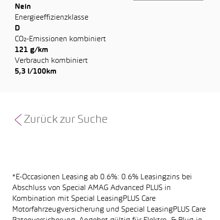
Nein
Energieeffizienzklasse
D
CO₂-Emissionen kombiniert
121 g/km
Verbrauch kombiniert
5,3 l/100km
Zurück zur Suche
*E-Occasionen Leasing ab 0.6%: 0.6% Leasingzins bei
Abschluss von Special AMAG Advanced PLUS in
Kombination mit Special LeasingPLUS Care
Motorfahrzeugversicherung und Special LeasingPLUS Care