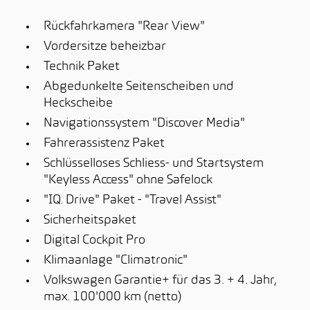
Rückfahrkamera "Rear View"
Vordersitze beheizbar
Technik Paket
Abgedunkelte Seitenscheiben und
Heckscheibe
Navigationssystem "Discover Media"
Fahrerassistenz Paket
Schlüsselloses Schliess- und Startsystem
"Keyless Access" ohne Safelock
"IQ. Drive" Paket - "Travel Assist"
Sicherheitspaket
Digital Cockpit Pro
Klimaanlage "Climatronic"
Volkswagen Garantie+ für das 3. + 4. Jahr,
max. 100'000 km (netto)