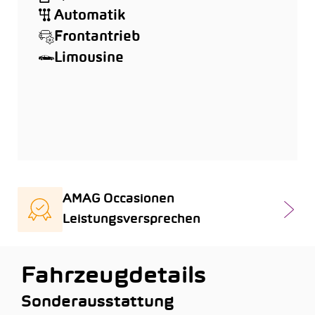
Automatik
Frontantrieb
Limousine
AMAG Occasionen
Leistungsversprechen
Fahrzeugdetails
Sonderausstattung