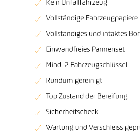
Kein Unfallfahrzeug
Vollständige Fahrzeugpapiere
Vollständiges und intaktes B
Einwandfreies Pannenset
Mind. 2 Fahrzeugschlüssel
Rundum gereinigt
Top Zustand der Bereifung
Sicherheitscheck
Wartung und Verschleiss gepr