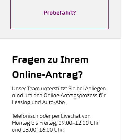
Probefahrt?
Fragen zu Ihrem
Online-Antrag?
Unser Team unterstützt Sie bei Anliegen
rund um den Online-Antragsprozess für
Leasing und Auto-Abo.
Telefonisch oder per Livechat von
Montag bis Freitag, 09:00–12:00 Uhr
und 13:00–16:00 Uhr.