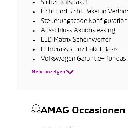
Sicherheitspaket
Licht und Sicht Paket in Verbi
Steuerungscode Konfiguration
Ausschluss Aktionsleasing
LED-Matrix Scheinwerfer
Fahrerassistenz Paket Basis
Volkswagen Garantie+ für das 
Mehr anzeigen
AMAG Occasionen Q