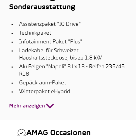
Sonderausstattung
Assistenzpaket "IQ Drive"
Technikpaket
Infotainment Paket "Plus"
Ladekabel für Schweizer
Haushaltssteckdose, bis zu 1.8 kW
Alu Felgen "Napoli" 8J x 18 - Reifen 235/45
R18
Gepäckraum-Paket
Winterpaket eHybrid
Mehr anzeigen
AMAG Occasionen