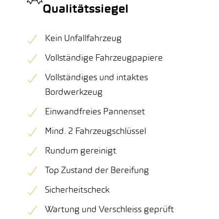
Qualitätssiegel
Kein Unfallfahrzeug
Vollständige Fahrzeugpapiere
Vollständiges und intaktes
Bordwerkzeug
Einwandfreies Pannenset
Mind. 2 Fahrzeugschlüssel
Rundum gereinigt
Top Zustand der Bereifung
Sicherheitscheck
Wartung und Verschleiss geprüft