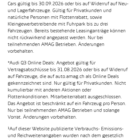
Cars gültig bis 30.09.2026 oder bis auf Widerruf auf Neu-
und Lagerfahrzeuge. Gültig für Privatkunden und
natürliche Personen mit Flottenrabatt, sowie
Kleingewerbetreibende mit Fuhrpark bis zu drei
Fahrzeugen. Bereits bestehende Leasinganträge können
nicht rückwirkend angepasst werden. Nur bei
teilnehmenden AMAG Betrieben. Änderungen
vorbehalten.
*Audi Q3 Online Deals: Angebot gültig für
Vertragsabschlüsse bis 31.08.2026 oder bis auf Widerruf
auf Fahrzeuge, die auf auto.amag.ch als Online Deals
gekennzeichnet sind. Nur gültig für Privatkunden. Nicht
kumulierbar mit anderen Aktionen oder
Flottenkonditionen. Mitarbeiterrabatt ausgeschlossen.
Das Angebot ist beschränkt auf ein Fahrzeug pro Person.
Nur bei teilnehmenden AMAG Betrieben und solange
Vorrat. Änderungen vorbehalten.
¹Auf dieser Website publizierte Verbrauchs- Emissions-
und Reichweitenangaben wurden nach dem gesetzlich