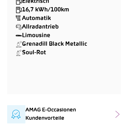
Elektrisch
16,7 kWh/100km
Automatik
Allradantrieb
Limousine
Grenadill Black Metallic
Soul-Rot
AMAG E-Occasionen
Kundenvorteile