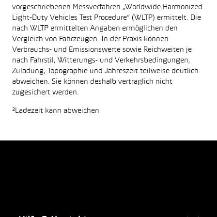
vorgeschriebenen Messverfahren „Worldwide Harmonized
Light-Duty Vehicles Test Procedure“ (WLTP) ermittelt. Die
nach WLTP ermittelten Angaben ermöglichen den
Vergleich von Fahrzeugen. In der Praxis können
Verbrauchs- und Emissionswerte sowie Reichweiten je
nach Fahrstil, Witterungs- und Verkehrsbedingungen,
Zuladung, Topographie und Jahreszeit teilweise deutlich
abweichen. Sie können deshalb vertraglich nicht
zugesichert werden.
²Ladezeit kann abweichen