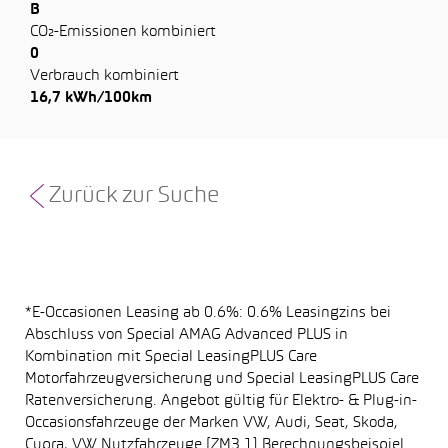
B
CO₂-Emissionen kombiniert
0
Verbrauch kombiniert
16,7 kWh/100km
Zurück zur Suche
*E-Occasionen Leasing ab 0.6%: 0.6% Leasingzins bei
Abschluss von Special AMAG Advanced PLUS in
Kombination mit Special LeasingPLUS Care
Motorfahrzeugversicherung und Special LeasingPLUS Care
Ratenversicherung. Angebot gültig für Elektro- & Plug-in-
Occasionsfahrzeuge der Marken VW, Audi, Seat, Skoda,
Cupra, VW Nutzfahrzeuge.[ZM3.1] Berechnungsbeispiel