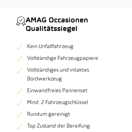
AMAG Occasionen
Qualitätssiegel
Kein Unfallfahrzeug
Vollständige Fahrzeugpapiere
Vollständiges und intaktes
Bordwerkzeug
Einwandfreies Pannenset
Mind. 2 Fahrzeugschlüssel
Rundum gereinigt
Top Zustand der Bereifung