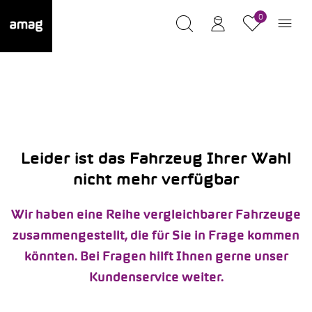
0
Leider ist das Fahrzeug Ihrer Wahl
nicht mehr verfügbar
Wir haben eine Reihe vergleichbarer Fahrzeuge
zusammengestellt, die für Sie in Frage kommen
könnten. Bei Fragen hilft Ihnen gerne unser
Kundenservice weiter.