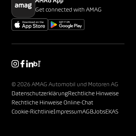
AMAG App
Get connected with AMAG
© 2026 AMAG Automobil und Motoren AG
Datenschutzerklärung
Rechtliche Hinweise
Rechtliche Hinweise Online-Chat
Cookie-Richtlinie
Impressum
AGB
Jobs
EKAS