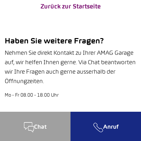
Zurück zur Startseite
Haben Sie weitere Fragen?
Nehmen Sie direkt Kontakt zu Ihrer AMAG Garage
auf, wir helfen Ihnen gerne. Via Chat beantworten
wir Ihre Fragen auch gerne ausserhalb der
Öffnungzeiten.
Mo - Fr 08.00 - 18.00 Uhr
Chat
Anruf