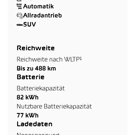
Automatik
Allradantrieb
SUV
Reichweite
Reichweite nach WLTP¹
Bis zu 488 km
Batterie
Batteriekapazität
82 kWh
Nutzbare Batteriekapazität
77 kWh
Ladedaten