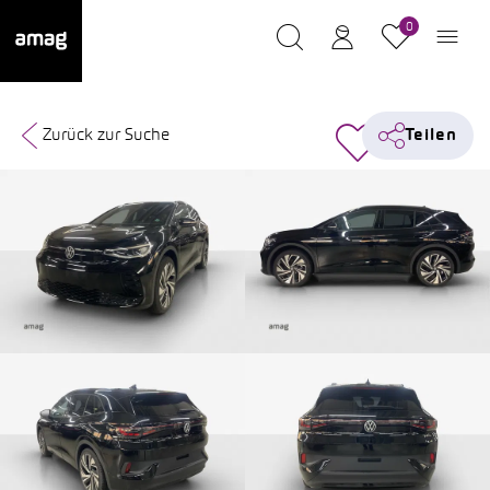
0
Zurück zur Suche
Teilen