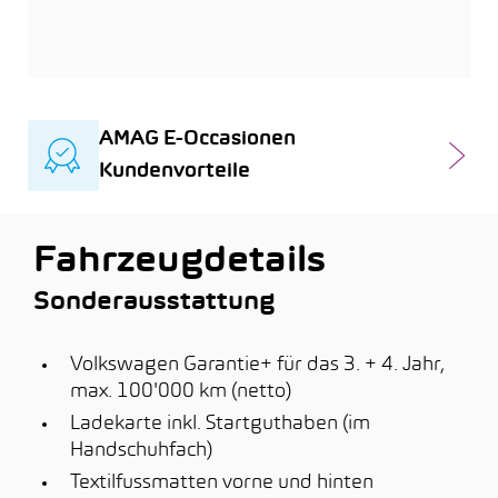
AMAG E-Occasionen
Kundenvorteile
Fahrzeugdetails
Sonderausstattung
Volkswagen Garantie+ für das 3. + 4. Jahr,
max. 100'000 km (netto)
Ladekarte inkl. Startguthaben (im
Handschuhfach)
Textilfussmatten vorne und hinten