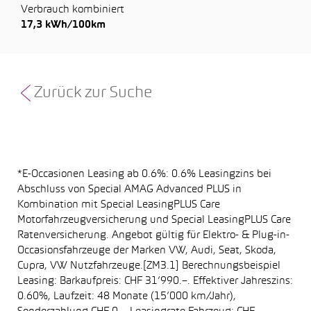
Verbrauch kombiniert
17,3 kWh/100km
Zurück zur Suche
*E-Occasionen Leasing ab 0.6%: 0.6% Leasingzins bei
Abschluss von Special AMAG Advanced PLUS in
Kombination mit Special LeasingPLUS Care
Motorfahrzeugversicherung und Special LeasingPLUS Care
Ratenversicherung. Angebot gültig für Elektro- & Plug-in-
Occasionsfahrzeuge der Marken VW, Audi, Seat, Skoda,
Cupra, VW Nutzfahrzeuge.[ZM3.1] Berechnungsbeispiel
Leasing: Barkaufpreis: CHF 31’990.–. Effektiver Jahreszins:
0.60%, Laufzeit: 48 Monate (15’000 km/Jahr),