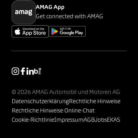
AMAG App
Get connected with AMAG
© 2026 AMAG Automobil und Motoren AG
Datenschutzerklärung
Rechtliche Hinweise
Rechtliche Hinweise Online-Chat
Cookie-Richtlinie
Impressum
AGB
Jobs
EKAS