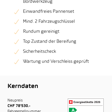
Bordwerkzeug
Einwandfreies Pannenset
Mind. 2 Fahrzeugschlüssel
Rundum gereinigt
Top Zustand der Bereifung
Sicherheitscheck
Wartung und Verschleiss geprüft
Kerndaten
Neupreis
CHF 78’530.-
Fahrgestellnummer