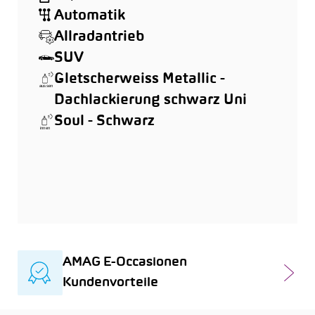
Automatik
Allradantrieb
SUV
Gletscherweiss Metallic -
Dachlackierung schwarz Uni
Soul - Schwarz
AMAG E-Occasionen
Kundenvorteile