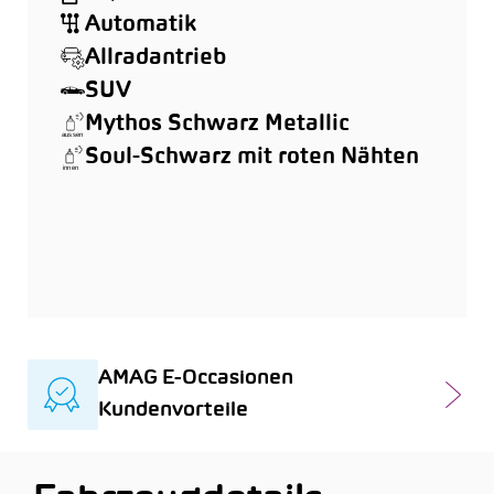
Automatik
Allradantrieb
SUV
Mythos Schwarz Metallic
Soul-Schwarz mit roten Nähten
AMAG E-Occasionen
Kundenvorteile