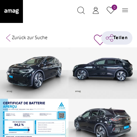
0
Zurück zur Suche
Teilen