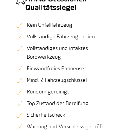
Qualitätssiegel
Kein Unfallfahrzeug
Vollständige Fahrzeugpapiere
Vollständiges und intaktes
Bordwerkzeug
Einwandfreies Pannenset
Mind. 2 Fahrzeugschlüssel
Rundum gereinigt
Top Zustand der Bereifung
Sicherheitscheck
Wartung und Verschleiss geprüft