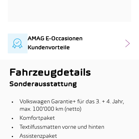
AMAG E-Occasionen
Kundenvorteile
Fahrzeugdetails
Sonderausstattung
Volkswagen Garantie+ für das 3. + 4. Jahr,
max. 100'000 km (netto)
Komfortpaket
Textilfussmatten vorne und hinten
Assistenzpaket