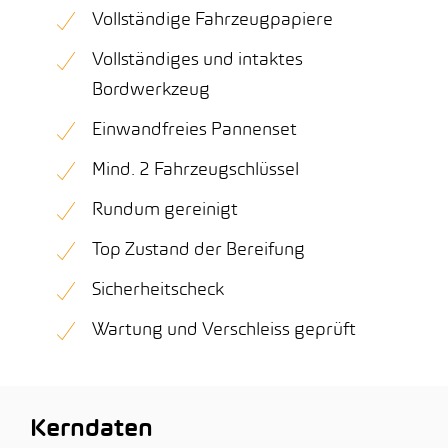
Vollständige Fahrzeugpapiere
Vollständiges und intaktes
Bordwerkzeug
Einwandfreies Pannenset
Mind. 2 Fahrzeugschlüssel
Rundum gereinigt
Top Zustand der Bereifung
Sicherheitscheck
Wartung und Verschleiss geprüft
Kerndaten