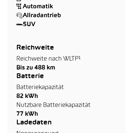
Automatik
Allradantrieb
SUV
Reichweite
Reichweite nach WLTP¹
Bis zu 488 km
Batterie
Batteriekapazität
82 kWh
Nutzbare Batteriekapazität
77 kWh
Ladedaten