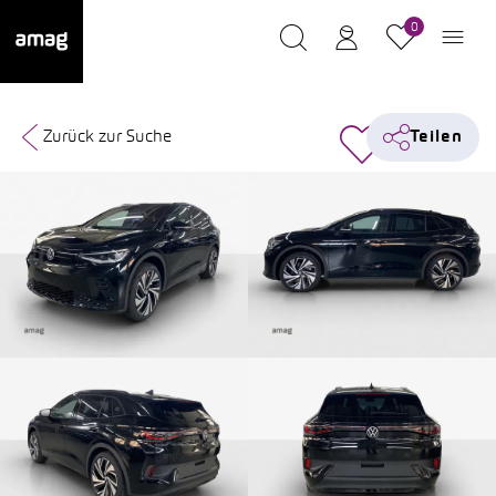
0
Zurück zur Suche
Teilen