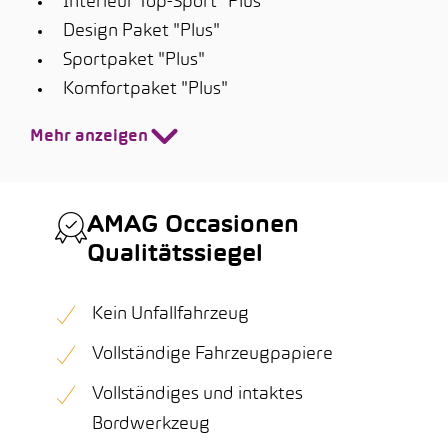
Interieur Top-Sport "Plus"
Design Paket "Plus"
Sportpaket "Plus"
Komfortpaket "Plus"
Mehr anzeigen
AMAG Occasionen
Qualitätssiegel
Kein Unfallfahrzeug
Vollständige Fahrzeugpapiere
Vollständiges und intaktes
Bordwerkzeug