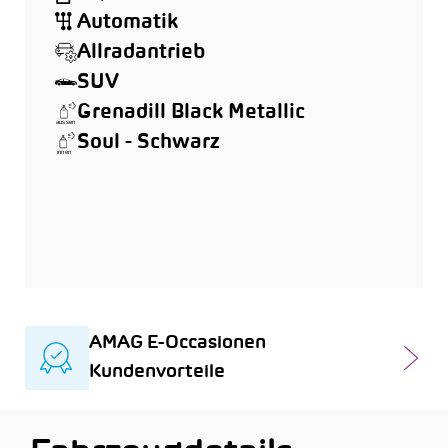
Automatik
Allradantrieb
SUV
Grenadill Black Metallic
Soul - Schwarz
AMAG E-Occasionen
Kundenvorteile