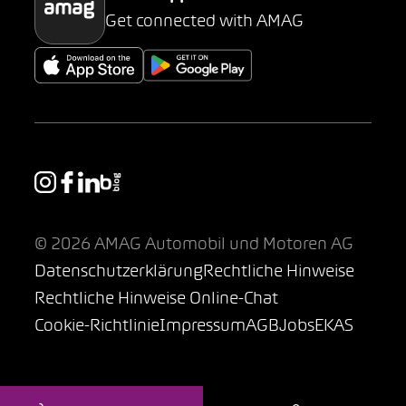
Get connected with AMAG
© 2026 AMAG Automobil und Motoren AG
Datenschutzerklärung
Rechtliche Hinweise
Rechtliche Hinweise Online-Chat
Cookie-Richtlinie
Impressum
AGB
Jobs
EKAS