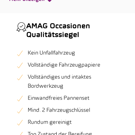
AMAG Occasionen
Qualitätssiegel
Kein Unfallfahrzeug
Vollständige Fahrzeugpapiere
Vollständiges und intaktes
Bordwerkzeug
Einwandfreies Pannenset
Mind. 2 Fahrzeugschlüssel
Rundum gereinigt
Top Zustand der Bereifung