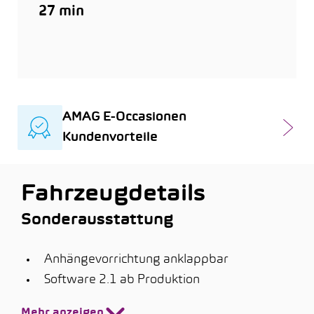
27 min
AMAG E-Occasionen
Kundenvorteile
Fahrzeugdetails
Sonderausstattung
Anhängevorrichtung anklappbar
Software 2.1 ab Produktion
Mehr anzeigen