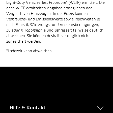
Light-Duty Vehicles Test Procedure“ (WLTP) ermittelt. Die
nach WLTP ermittelten Angaben ermöglichen den
Vergleich von Fahrzeugen. In der Praxis können
Verbrauchs- und Emissionswerte sowie Reichweiten je
nach Fahrstil, Witterungs- und Verkehrsbedingungen,
Zuladung, Topographie und Jahreszeit teilweise deutlich
abweichen. Sie können deshalb vertraglich nicht
zugesichert werden.
²Ladezeit kann abweichen
Hilfe & Kontakt