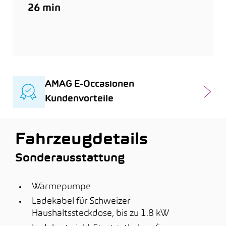
26 min
AMAG E-Occasionen
Kundenvorteile
Fahrzeugdetails
Sonderausstattung
Wärmepumpe
Ladekabel für Schweizer
Haushaltssteckdose, bis zu 1.8 kW