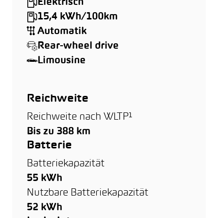
Elektrisch
15,4 kWh/100km
Automatik
Rear-wheel drive
Limousine
Reichweite
Reichweite nach WLTP¹
Bis zu 388 km
Batterie
Batteriekapazität
55 kWh
Nutzbare Batteriekapazität
52 kWh