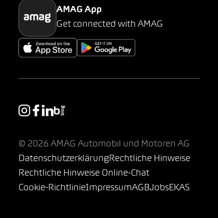
AMAG App
Get connected with AMAG
© 2026 AMAG Automobil und Motoren AG
Datenschutzerklärung
Rechtliche Hinweise
Rechtliche Hinweise Online-Chat
Cookie-Richtlinie
Impressum
AGB
Jobs
EKAS