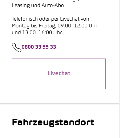
Leasing und Auto-Abo.
Telefonisch oder per Livechat von
Montag bis Freitag, 09:00–12:00 Uhr
und 13:00–16:00 Uhr.
0800 33 55 33
Livechat
Fahrzeugstandort