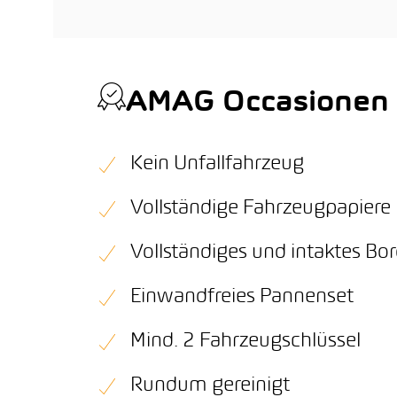
AMAG Occasionen Q
Kein Unfallfahrzeug
Vollständige Fahrzeugpapiere
Vollständiges und intaktes B
Einwandfreies Pannenset
Mind. 2 Fahrzeugschlüssel
Rundum gereinigt